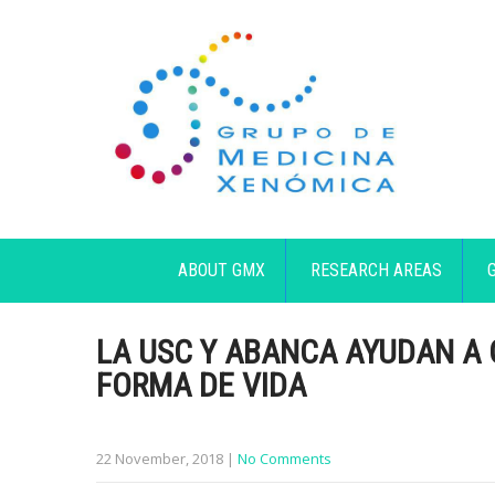
ABOUT GMX
RESEARCH AREAS
LA USC Y ABANCA AYUDAN A 
FORMA DE VIDA
22 November, 2018
|
No Comments