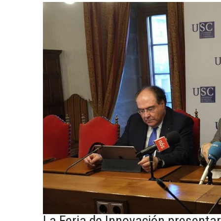
La Feria de Innovación presentar