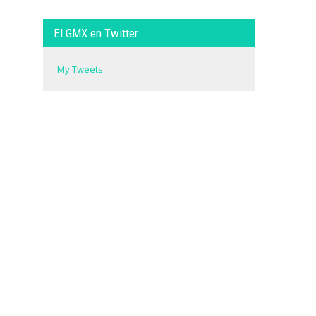
El GMX en Twitter
My Tweets