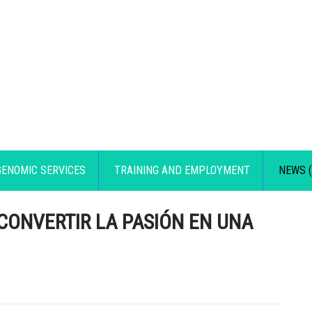
GENOMIC SERVICES
TRAINING AND EMPLOYMENT
NEWS (
CONVERTIR LA PASIÓN EN UNA