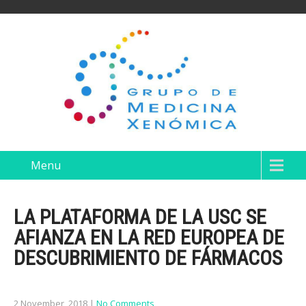
Menu
LA PLATAFORMA DE LA USC SE
AFIANZA EN LA RED EUROPEA DE
DESCUBRIMIENTO DE FÁRMACOS
2 November, 2018
|
No Comments