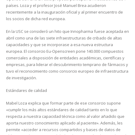
países. Loza y el profesor José Manuel Brea acudieron
recientemente a la inauguración oficial y al primer encuentro de
los socios de dicha red europea.
En la USC se consideró un hito que Innopharma fuese aceptada en
abril como una de las siete infraestructuras de cribado de altas
capacidades y que se incorporase a esa nueva estructura
europea. El consorcio Eu-Openscreen pone 140.000 compuestos
comerciales a disposición de entidades académicas, científicas y
empresas, para liderar el descubrimiento temprano de fármacos y
tuvo el reconocimiento como consorcio europeo de infraestructura
de investigación.
Estándares de calidad
Mabel Loza explica que formar parte de ese consorcio supone
«cumplir los más altos estándares de calidad tanto en lo que
respecta a nuestra capacidad técnica como al valor añadido que
aporta nuestro conocimiento aplicado al paciente». Además, les
permite «acceder a recursos compartidos y bases de datos de