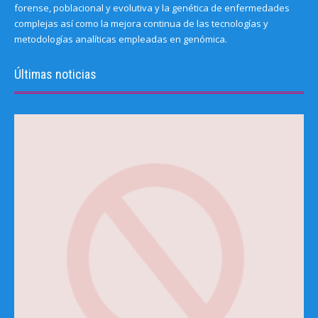
forense, poblacional y evolutiva y la genética de enfermedades
complejas así como la mejora continua de las tecnologías y
metodologías analíticas empleadas en genómica.
Últimas noticias