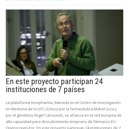
En este proyecto participan 24
instituciones de 7 países
La plataforma Innopharma, liderada en el Centro de Investigación
en Medicina de la USC (Cimus) por la farmacéutica Mabel Loza y
por el genetista Ángel Carracedo, se afianza en la red europea de
alta capacidad para descubrimiento temprano de fármacos EU-
Openscreen-Eric. En este proyecto participan 24 instituciones de 7