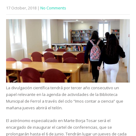
17 October, 2018
|
No Comments
La divulgación científica tendrá por tercer año consecutivo un
papel relevante en la agenda de actividades de la Biblioteca
Municipal de Ferrol a través del ciclo “Imos contar a ciencia” que
mañana jueves abrirá el telón.
El astrónomo especializado en Marte Borja Tosar será el
encargado de inaugurar el cartel de conferencias, que se
prolongarán hasta el 6 de junio. Tendrán lugar un jueves de cada