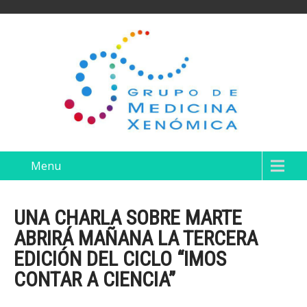
Menu
UNA CHARLA SOBRE MARTE
ABRIRÁ MAÑANA LA TERCERA
EDICIÓN DEL CICLO “IMOS
CONTAR A CIENCIA”