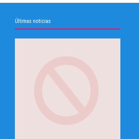
Últimas noticias