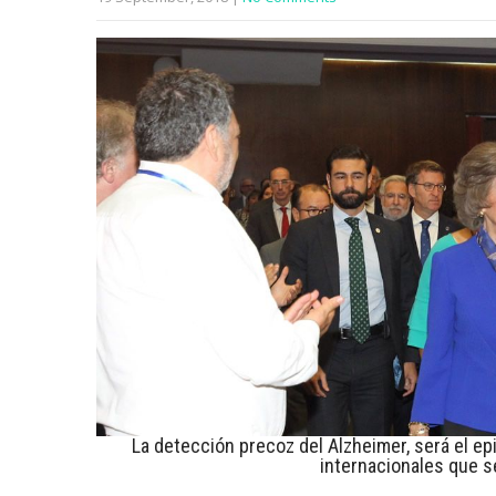
La detección precoz del Alzheimer, será el ep
internacionales que s