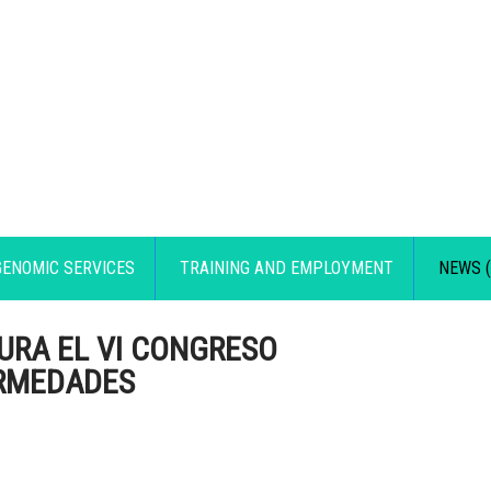
GENOMIC SERVICES
TRAINING AND EMPLOYMENT
NEWS (
GURA EL VI CONGRESO
ERMEDADES