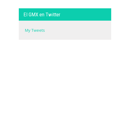
El GMX en Twitter
My Tweets