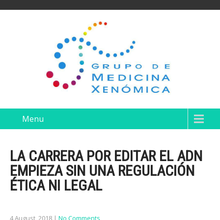
Menu
LA CARRERA POR EDITAR EL ADN
EMPIEZA SIN UNA REGULACIÓN
ÉTICA NI LEGAL
4 August, 2018
|
No Comments