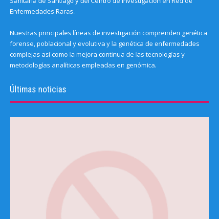
Sanitaria de Santiago y del Centro de Investigación en Red de
Enfermedades Raras.
Nuestras principales líneas de investigación comprenden genética
forense, poblacional y evolutiva y la genética de enfermedades
complejas así como la mejora continua de las tecnologías y
metodologías analíticas empleadas en genómica.
Últimas noticias