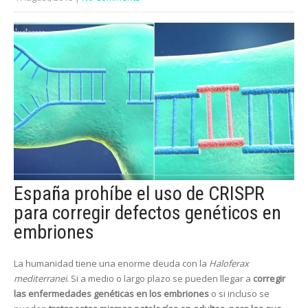
España prohíbe el uso de CRISPR
para corregir defectos genéticos en
embriones
La humanidad tiene una enorme deuda con la
Haloferax
mediterranei
. Si a medio o largo plazo se pueden llegar a
corregir
las enfermedades genéticas en los embriones
o si incluso se