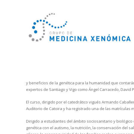
y beneficios de la genética para la humanidad que contará
expertos de Santiago y Vigo como Ángel Carracedo, David 
El curso, dirigido por el catedrático vigués Armando Caball
Auditorio de Catoira y ha registrado una de las matrículas 
Dirigido a estudiantes del ámbito sociosanitario y biológico
genética con el autismo, la nutrición, la conservación del sa