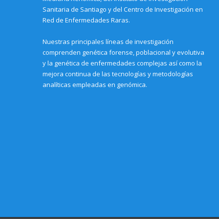
o
Sanitaria de Santiago y del Centro de Investigación en
w
)
Red de Enfermedades Raras.
Nuestras principales líneas de investigación
comprenden genética forense, poblacional y evolutiva
y la genética de enfermedades complejas así como la
mejora continua de las tecnologías y metodologías
analíticas empleadas en genómica.