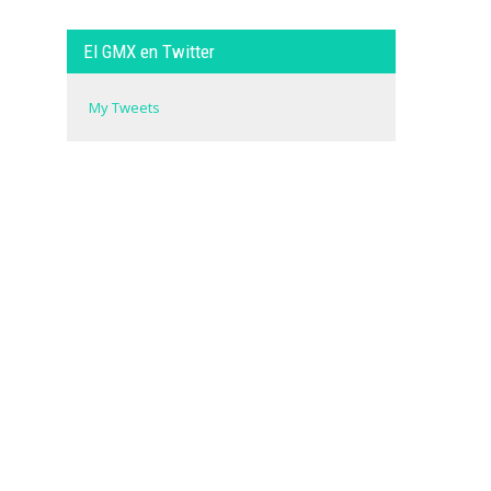
El GMX en Twitter
My Tweets