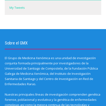
w
)
My Tweets
Sobre el GMX
El Grupo de Medicina Xenómica es una unidad de investigación
conjunta formada principalmente por investigadores de la
Universidad de Santiago de Compostela, de la Fundación Pública
Galega de Medicina Xenómica, del Instituto de Investigación
Sanitaria de Santiago y del Centro de Investigación en Red de
Enfermedades Raras.
Nuestras principales líneas de investigación comprenden genética
forense, poblacional y evolutiva y la genética de enfermedades
complejas así como la mejora continua de las tecnologías y