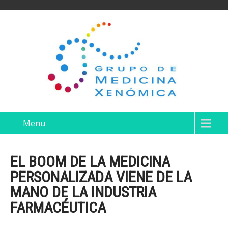
Menu
EL BOOM DE LA MEDICINA
PERSONALIZADA VIENE DE LA
MANO DE LA INDUSTRIA
FARMACÉUTICA