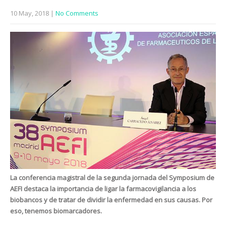
10 May, 2018
|
No Comments
La conferencia magistral de la segunda jornada del Symposium de
AEFI destaca la importancia de ligar la farmacovigilancia a los
biobancos y de tratar de dividir la enfermedad en sus causas. Por
eso, tenemos biomarcadores.