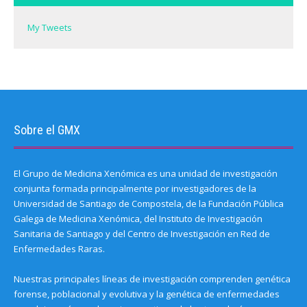
o
w
)
My Tweets
Sobre el GMX
El Grupo de Medicina Xenómica es una unidad de investigación
conjunta formada principalmente por investigadores de la
Universidad de Santiago de Compostela, de la Fundación Pública
Galega de Medicina Xenómica, del Instituto de Investigación
Sanitaria de Santiago y del Centro de Investigación en Red de
Enfermedades Raras.
Nuestras principales líneas de investigación comprenden genética
forense, poblacional y evolutiva y la genética de enfermedades