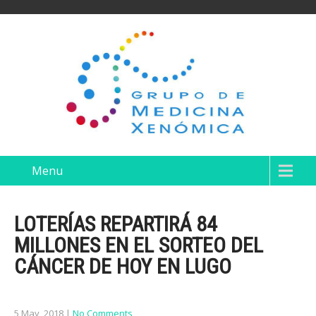
Menu
LOTERÍAS REPARTIRÁ 84
MILLONES EN EL SORTEO DEL
CÁNCER DE HOY EN LUGO
5 May, 2018
|
No Comments