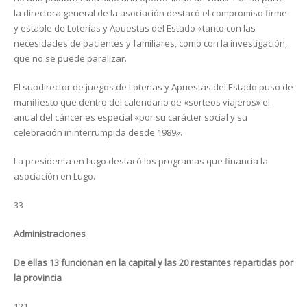
la directora general de la asociación destacó el compromiso firme
y estable de Loterías y Apuestas del Estado «tanto con las
necesidades de pacientes y familiares, como con la investigación,
que no se puede paralizar.
El subdirector de juegos de Loterías y Apuestas del Estado puso de
manifiesto que dentro del calendario de «sorteos viajeros» el
anual del cáncer es especial «por su carácter social y su
celebración ininterrumpida desde 1989».
La presidenta en Lugo destacó los programas que financia la
asociación en Lugo.
33
Administraciones
De ellas 13 funcionan en la capital y las 20 restantes repartidas por
la provincia
121