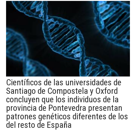
Científicos de las universidades de
Santiago de Compostela y Oxford
concluyen que los individuos de la
provincia de Pontevedra presentan
patrones genéticos diferentes de los
del resto de España