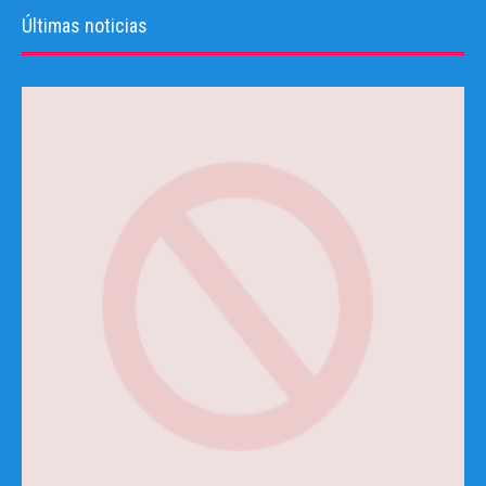
Últimas noticias