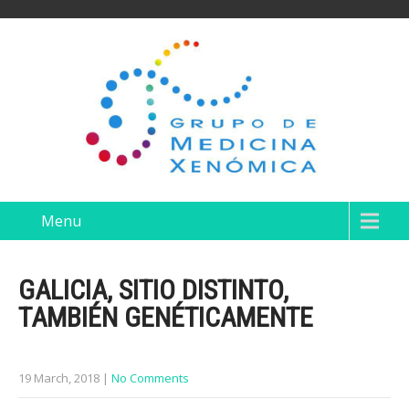
Menu
GALICIA, SITIO DISTINTO,
TAMBIÉN GENÉTICAMENTE
19 March, 2018
|
No Comments