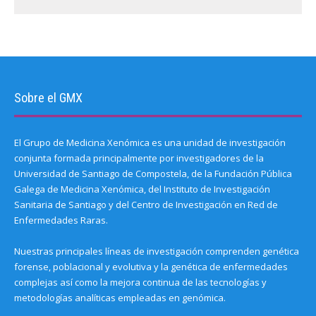
Sobre el GMX
El Grupo de Medicina Xenómica es una unidad de investigación
conjunta formada principalmente por investigadores de la
Universidad de Santiago de Compostela, de la Fundación Pública
Galega de Medicina Xenómica, del Instituto de Investigación
Sanitaria de Santiago y del Centro de Investigación en Red de
Enfermedades Raras.
Nuestras principales líneas de investigación comprenden genética
forense, poblacional y evolutiva y la genética de enfermedades
complejas así como la mejora continua de las tecnologías y
metodologías analíticas empleadas en genómica.