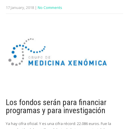
17 January, 2018
|
No Comments
Los fondos serán para financiar
programas y para investigación
Ya hay cifra oficial. Y es una cifra récord: 22.086 euros. Fue la