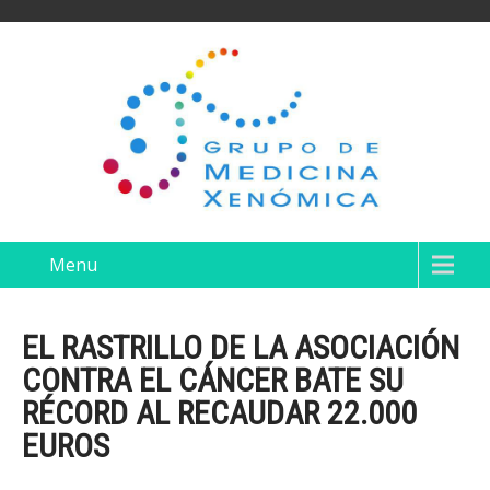
Menu
EL RASTRILLO DE LA ASOCIACIÓN
CONTRA EL CÁNCER BATE SU
RÉCORD AL RECAUDAR 22.000
EUROS