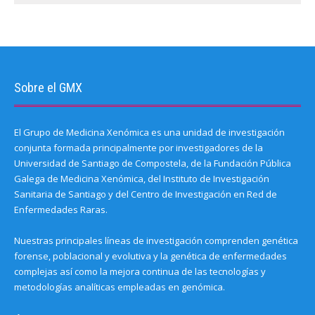
Sobre el GMX
El Grupo de Medicina Xenómica es una unidad de investigación
conjunta formada principalmente por investigadores de la
Universidad de Santiago de Compostela, de la Fundación Pública
Galega de Medicina Xenómica, del Instituto de Investigación
Sanitaria de Santiago y del Centro de Investigación en Red de
Enfermedades Raras.
Nuestras principales líneas de investigación comprenden genética
forense, poblacional y evolutiva y la genética de enfermedades
complejas así como la mejora continua de las tecnologías y
metodologías analíticas empleadas en genómica.