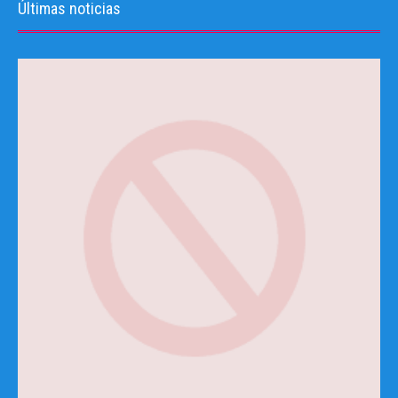
Últimas noticias