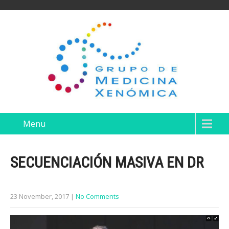
Menu
SECUENCIACIÓN MASIVA EN DR
23 November, 2017
|
No Comments