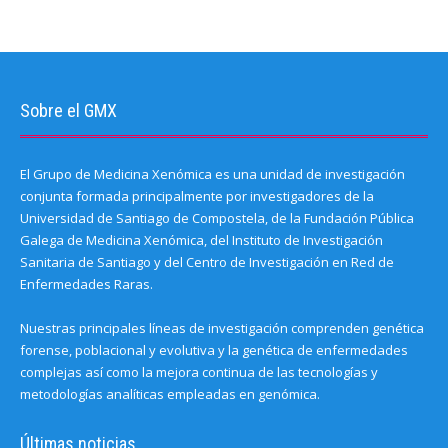
Sobre el GMX
El Grupo de Medicina Xenómica es una unidad de investigación
conjunta formada principalmente por investigadores de la
Universidad de Santiago de Compostela, de la Fundación Pública
Galega de Medicina Xenómica, del Instituto de Investigación
Sanitaria de Santiago y del Centro de Investigación en Red de
Enfermedades Raras.
Nuestras principales líneas de investigación comprenden genética
forense, poblacional y evolutiva y la genética de enfermedades
complejas así como la mejora continua de las tecnologías y
metodologías analíticas empleadas en genómica.
Últimas noticias