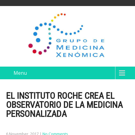
Menu
EL INSTITUTO ROCHE CREA EL
OBSERVATORIO DE LA MEDICINA
PERSONALIZADA
6 November, 2017
|
No Comments