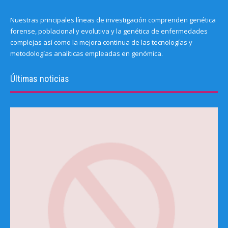
Nuestras principales líneas de investigación comprenden genética
forense, poblacional y evolutiva y la genética de enfermedades
complejas así como la mejora continua de las tecnologías y
metodologías analíticas empleadas en genómica.
Últimas noticias