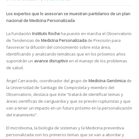
Los expertos que lo asesoran se muestran partidarios de un plan
nacional de Medicina Personalizada
La Fundación
Instituto Roche
ha puesto en marcha el Observatorio
de Tendencias de
Medicina Personalizada
de Precisión para
favorecer la difusión del conocimiento sobre esta área,
identificando y analizando temáticas que en los próximos años
supondrán un
avance disruptivo
en el manejo de los problemas
de salud.
Ángel Carracedo, coordinador del grupo de
Medicina Genómica
de
la Universidad de Santiago de Compostela y miembro del
Observatorio, destaca que éste “tratará de identificar temas y
áreas científicas de vanguardia y que se prevén rupturistas y que
van a tener un impacto en un futuro próximo en la personalización
del tratamiento”.
El microbioma, la biología de sistemas y la Medicina preventiva
personalizada son los primeros temas que se van a abordar y