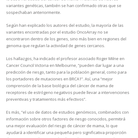
variantes genéticas, también se han confirmado otras que se
sospechaban anteriormente.
Según han explicado los autores del estudio, la mayoría de las
variantes encontradas por el estudio OncoArray no se
encontraron dentro de los genes, sino más bien en regiones del
genoma que regulan la actividad de genes cercanos.
Los hallazgos, ha indicado el profesor asociado Roger Milne en
Cancer Council Victoria en Melbourne, “pueden dar lugar a una
predicción de riesgo, tanto para la población general, como para
los portadores de mutaciones en BRCA1”. Así, una “mejor
comprensión de la base biológica del cáncer de mama de
receptores de estrógeno negativos puede llevar a intervenciones
preventivas y tratamientos más efectivos”.
Es más, “el uso de datos de estudios genómicos, combinados con
información sobre otros factores de riesgo conocidos, permitirá
una mejor evaluación del riesgo de cáncer de mama, lo que
ayudará a identificar una pequeña pero significativa proporción