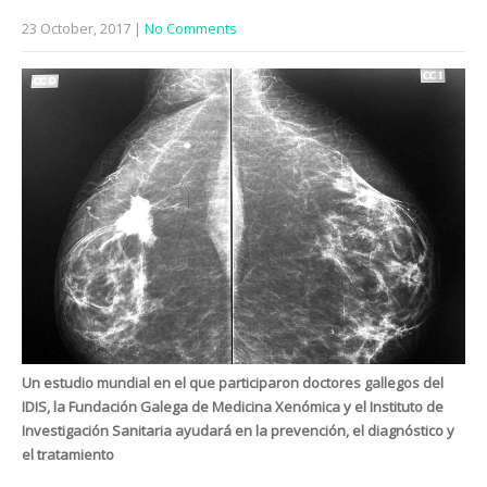
23 October, 2017
|
No Comments
Un estudio mundial en el que participaron doctores gallegos del
IDIS, la Fundación Galega de Medicina Xenómica y el Instituto de
Investigación Sanitaria ayudará en la prevención, el diagnóstico y
el tratamiento