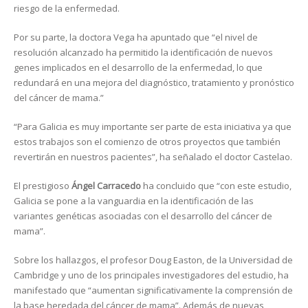
riesgo de la enfermedad.
Por su parte, la doctora Vega ha apuntado que “el nivel de
resolución alcanzado ha permitido la identificación de nuevos
genes implicados en el desarrollo de la enfermedad, lo que
redundará en una mejora del diagnóstico, tratamiento y pronóstico
del cáncer de mama.”
“Para Galicia es muy importante ser parte de esta iniciativa ya que
estos trabajos son el comienzo de otros proyectos que también
revertirán en nuestros pacientes”, ha señalado el doctor Castelao.
El prestigioso
Ángel Carracedo
ha concluido que “con este estudio,
Galicia se pone a la vanguardia en la identificación de las
variantes genéticas asociadas con el desarrollo del cáncer de
mama”.
Sobre los hallazgos, el profesor Doug Easton, de la Universidad de
Cambridge y uno de los principales investigadores del estudio, ha
manifestado que “aumentan significativamente la comprensión de
la base heredada del cáncer de mama”. Además de nuevas