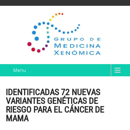
Menu
IDENTIFICADAS 72 NUEVAS
VARIANTES GENÉTICAS DE
RIESGO PARA EL CÁNCER DE
MAMA