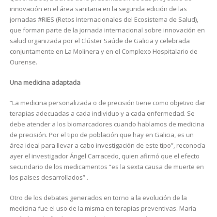
innovación en el área sanitaria en la segunda edición de las
jornadas #RIES (Retos Internacionales del Ecosistema de Salud),
que forman parte de la jornada internacional sobre innovación en
salud organizada por el Clúster Saúde de Galicia y celebrada
conjuntamente en La Molinera y en el Complexo Hospitalario de
Ourense.
Una medicina adaptada
“La medicina personalizada o de precisión tiene como objetivo dar
terapias adecuadas a cada individuo y a cada enfermedad. Se
debe atender a los biomarcadores cuando hablamos de medicina
de precisión. Por el tipo de población que hay en Galicia, es un
área ideal para llevar a cabo investigación de este tipo”, reconocía
ayer el investigador Ángel Carracedo, quien afirmó que el efecto
secundario de los medicamentos “es la sexta causa de muerte en
los países desarrollados” .
Otro de los debates generados en torno a la evolución de la
medicina fue el uso de la misma en terapias preventivas. María