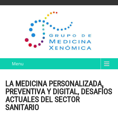
Menu
LA MEDICINA PERSONALIZADA,
PREVENTIVA Y DIGITAL, DESAFÍOS
ACTUALES DEL SECTOR
SANITARIO