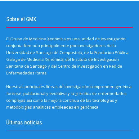
Sobre el GMX
El Grupo de Medicina Xenómica es una unidad de investigación
conjunta formada principalmente por investigadores de la
Universidad de Santiago de Compostela, de la Fundación Pública
Galega de Medicina Xenómica, del Instituto de Investigación
Sanitaria de Santiago y del Centro de Investigación en Red de
Enfermedades Raras.
Nuestras principales líneas de investigación comprenden genética
forense, poblacional y evolutiva y la genética de enfermedades
complejas así como la mejora continua de las tecnologías y
metodologías analíticas empleadas en genómica.
Últimas noticias