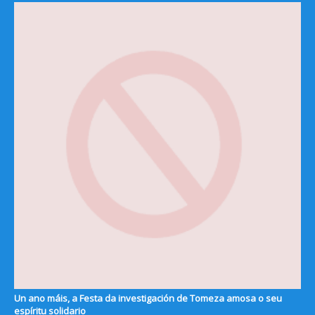
Un ano máis, a Festa da investigación de Tomeza amosa o seu
espíritu solidario