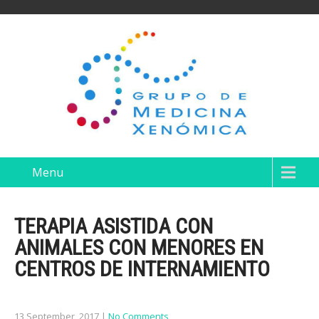
Menu
TERAPIA ASISTIDA CON
ANIMALES CON MENORES EN
CENTROS DE INTERNAMIENTO
13 September, 2017
|
No Comments