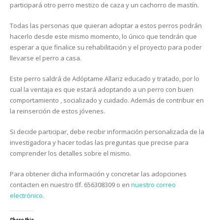
participará otro perro mestizo de caza y un cachorro de mastín.
Todas las personas que quieran adoptar a estos perros podrán
hacerlo desde este mismo momento, lo único que tendrán que
esperar a que finalice su rehabilitación y el proyecto para poder
llevarse el perro a casa.
Este perro saldrá de Adóptame Allariz educado y tratado, por lo
cual la ventaja es que estará adoptando a un perro con buen
comportamiento , socializado y cuidado. Además de contribuir en
la reinserción de estos jóvenes.
Si decide participar, debe recibir información personalizada de la
investigadora y hacer todas las preguntas que precise para
comprender los detalles sobre el mismo.
Para obtener dicha información y concretar las adopciones
contacten en nuestro tlf. 656308309 o en
nuestro correo
electrónico.