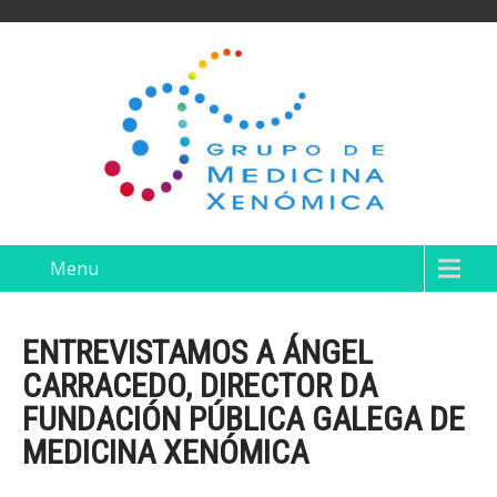
Menu
ENTREVISTAMOS A ÁNGEL
CARRACEDO, DIRECTOR DA
FUNDACIÓN PÚBLICA GALEGA DE
MEDICINA XENÓMICA