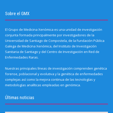
Sobre el GMX
El Grupo de Medicina Xenómica es una unidad de investigación
conjunta formada principalmente por investigadores de la
Universidad de Santiago de Compostela, de la Fundación Pública
Galega de Medicina Xenómica, del Instituto de Investigación
Sanitaria de Santiago y del Centro de Investigación en Red de
Enfermedades Raras.
Nuestras principales líneas de investigación comprenden genética
forense, poblacional y evolutiva y la genética de enfermedades
complejas así como la mejora continua de las tecnologías y
metodologías analíticas empleadas en genómica.
Últimas noticias