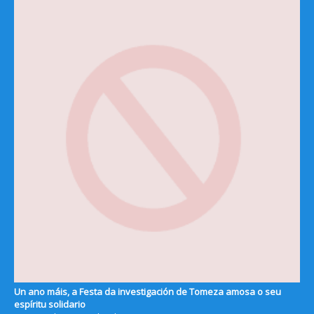
Un ano máis, a Festa da investigación de Tomeza amosa o seu
espíritu solidario