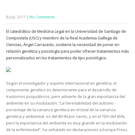
8 July, 2017
|
No Comments
El catedrático de Medicina Legal en la Universidad de Santiago de
Compostela (USC) y miembro de la Real Academia Gallega de
Ciencias, Ángel Carracedo, sostiene la necesidad de poner en
relación genética y psicología para poder ofrecer tratamientos más
personalizados en los tratamientos de tipo psicológico.
Según el investigador y experto internacional en genética, el
componente genético es determinante para el desarrollo de
trastornos psiquiátricos, pero advierte de la gran importancia del
ambiente en su modulación. “La heredabilidad del autismo -
porcentaje de la varianza genética en el total de la varianza
genética y ambiental- es del 80-90 por ciento, y en el TDH del 65%,
pero la importancia del ambiente es muy grande en la modulación
de la enfermedad”, ha señalado en declaraciones a Europa Press.