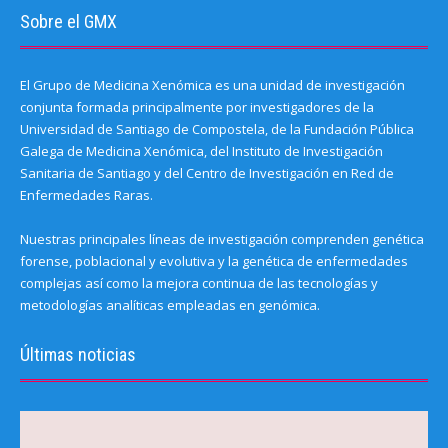
Sobre el GMX
El Grupo de Medicina Xenómica es una unidad de investigación
conjunta formada principalmente por investigadores de la
Universidad de Santiago de Compostela, de la Fundación Pública
Galega de Medicina Xenómica, del Instituto de Investigación
Sanitaria de Santiago y del Centro de Investigación en Red de
Enfermedades Raras.
Nuestras principales líneas de investigación comprenden genética
forense, poblacional y evolutiva y la genética de enfermedades
complejas así como la mejora continua de las tecnologías y
metodologías analíticas empleadas en genómica.
Últimas noticias