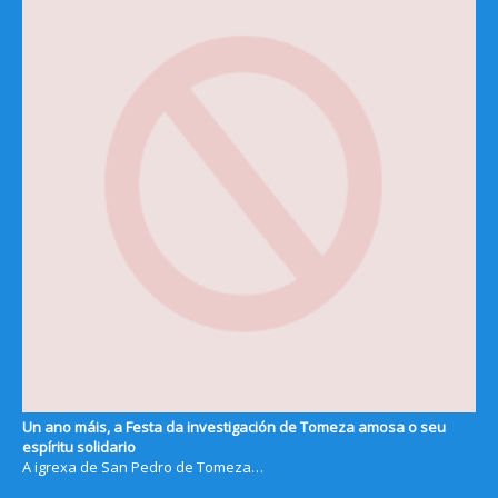
Un ano máis, a Festa da investigación de Tomeza amosa o seu
espíritu solidario
A igrexa de San Pedro de Tomeza…