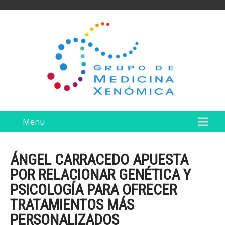
Menu
ÁNGEL CARRACEDO APUESTA
POR RELACIONAR GENÉTICA Y
PSICOLOGÍA PARA OFRECER
TRATAMIENTOS MÁS
PERSONALIZADOS