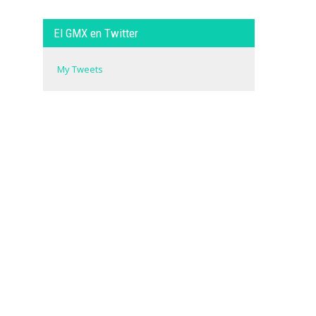
El GMX en Twitter
My Tweets