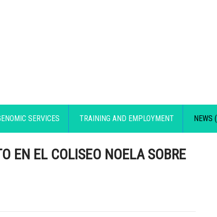
GENOMIC SERVICES
TRAINING AND EMPLOYMENT
NEWS (
O EN EL COLISEO NOELA SOBRE