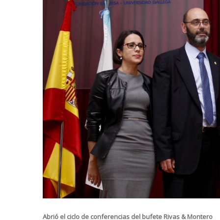
Abrió el ciclo de conferencias del bufete Rivas & Montero