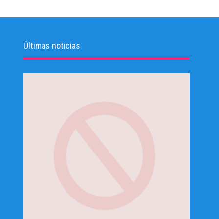
Últimas noticias