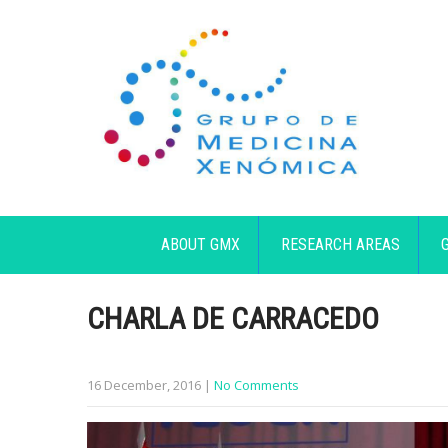
ABOUT GMX
RESEARCH AREAS
CHARLA DE CARRACEDO
16 December, 2016
|
No Comments