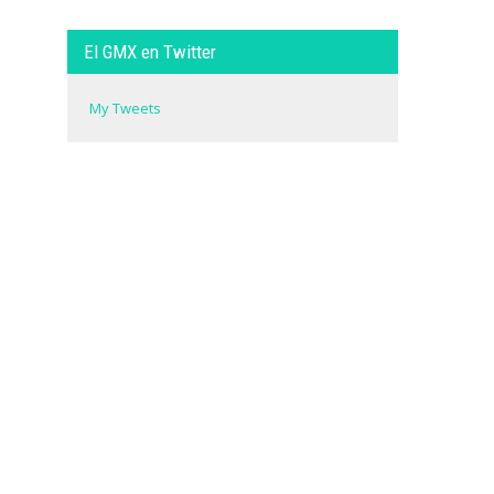
El GMX en Twitter
My Tweets