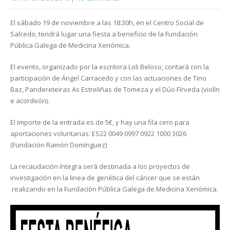
El sábado 19 de noviembre a las 18:30h, en el Centro Social de
Salcedo, tendrá lugar una fiesta a beneficio de la Fundación
Pública Galega de Medicina Xenómica.
El evento, organizado por la escritora Loli Beloso, contará con la
participación de Ángel Carracedo y con las actuaciones de Tino
Baz, Pandereteiras As Estreliñas de Tomeza y el Dúo Fírveda (violín
e acordeón).
El importe de la entrada es de 5€, y hay una fila cero para
aportaciones voluntarias: ES22 0049 0997 0922 1000 3026
(Fundación Ramón Domínguez)
La recaudación íntegra será destinada a los proyectos de
investigación en la linea de genética del cáncer que se están
realizando en la Fundación Pública Galega de Medicina Xenómica.