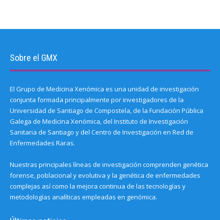
Sobre el GMX
El Grupo de Medicina Xenómica es una unidad de investigación
conjunta formada principalmente por investigadores de la
Universidad de Santiago de Compostela, de la Fundación Pública
Galega de Medicina Xenómica, del Instituto de Investigación
Sanitaria de Santiago y del Centro de Investigación en Red de
Enfermedades Raras.
Nuestras principales líneas de investigación comprenden genética
forense, poblacional y evolutiva y la genética de enfermedades
complejas así como la mejora continua de las tecnologías y
metodologías analíticas empleadas en genómica.