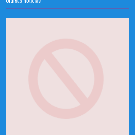
Últimas noticias