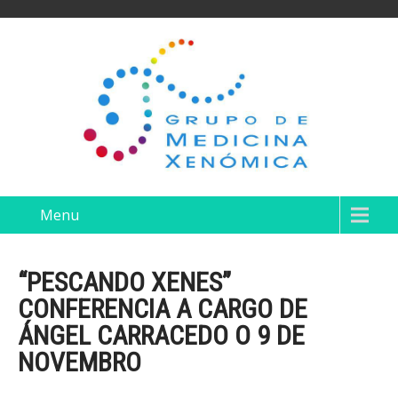
Menu
“PESCANDO XENES”
CONFERENCIA A CARGO DE
ÁNGEL CARRACEDO O 9 DE
NOVEMBRO