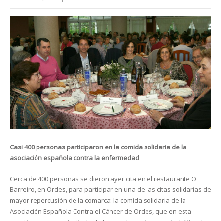
Casi 400 personas participaron en la comida solidaria de la
asociación española contra la enfermedad
Cerca de 400 personas se dieron ayer cita en el restaurante O
Barreiro, en Ordes, para participar en una de las citas solidarias de
mayor repercusión de la comarca: la comida solidaria de la
Asociación Española Contra el Cáncer de Ordes, que en esta