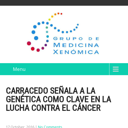
Menu
CARRACEDO SEÑALA A LA
GENÉTICA COMO CLAVE EN LA
LUCHA CONTRA EL CÁNCER
17 October, 2016
|
No Comments