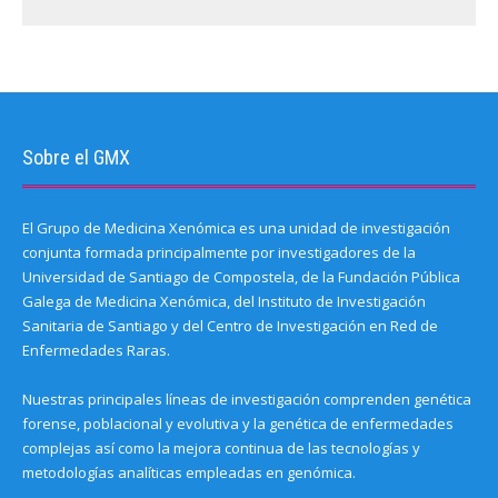
)
Sobre el GMX
El Grupo de Medicina Xenómica es una unidad de investigación
conjunta formada principalmente por investigadores de la
Universidad de Santiago de Compostela, de la Fundación Pública
Galega de Medicina Xenómica, del Instituto de Investigación
Sanitaria de Santiago y del Centro de Investigación en Red de
Enfermedades Raras.
Nuestras principales líneas de investigación comprenden genética
forense, poblacional y evolutiva y la genética de enfermedades
complejas así como la mejora continua de las tecnologías y
metodologías analíticas empleadas en genómica.