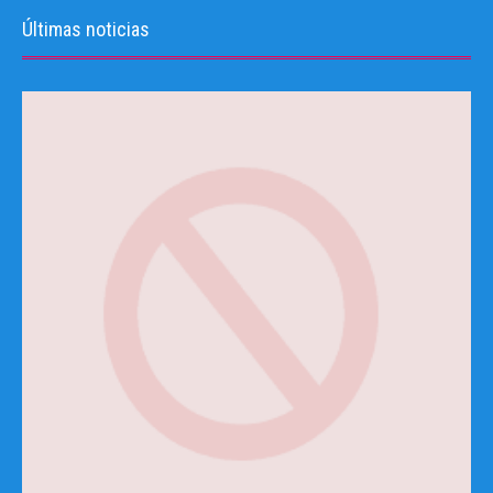
Últimas noticias