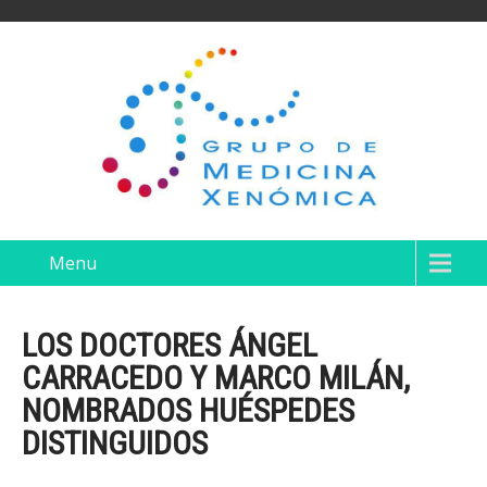
Menu
LOS DOCTORES ÁNGEL
CARRACEDO Y MARCO MILÁN,
NOMBRADOS HUÉSPEDES
DISTINGUIDOS