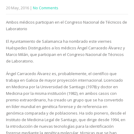
20 May, 2016
|
No Comments
Ambos médicos participan en el Congreso Nacional de Técnicos de
Laboratorio
El Ayuntamiento de Salamanca ha nombrado este viernes
Huéspedes Distinguidos a los médicos Ángel Carracedo Álvarez y
Marco Milán, que participan en el Congreso Nacional de Técnicos
de Laboratorio.
Ángel Carracedo Álvarez es, probablemente, el científico que
trabaja en Galicia de mayor proyección internacional. Licenciado
en Medicina por la Universidad de Santiago (1978) y doctor en
Medicina por la misma institución (1982), en ambos casos con
premio extraordinario, ha creado un grupo que se ha convertido
en líder mundial en genética forense y de referencia en
genómica comparada y de poblaciones. Ha sido pionero, desde el
Instituto de Medicina Legal de Santiago, que dirige desde 1994, en
la introducción de nuevas tecnologías para la identificación
forense mediante la genética molecular, técnicas que se han