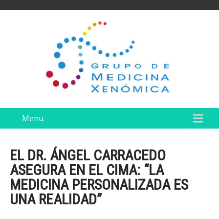
Menu
EL DR. ÁNGEL CARRACEDO
ASEGURA EN EL CIMA: “LA
MEDICINA PERSONALIZADA ES
UNA REALIDAD”