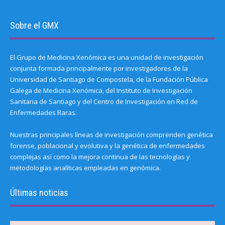
Sobre el GMX
El Grupo de Medicina Xenómica es una unidad de investigación
conjunta formada principalmente por investigadores de la
Universidad de Santiago de Compostela, de la Fundación Pública
Galega de Medicina Xenómica, del Instituto de Investigación
Sanitaria de Santiago y del Centro de Investigación en Red de
Enfermedades Raras.
Nuestras principales líneas de investigación comprenden genética
forense, poblacional y evolutiva y la genética de enfermedades
complejas así como la mejora continua de las tecnologías y
metodologías analíticas empleadas en genómica.
Últimas noticias