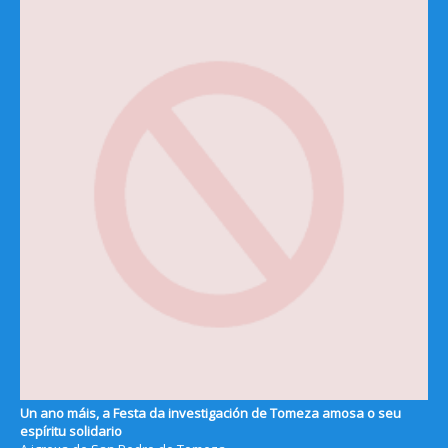
Un ano máis, a Festa da investigación de Tomeza amosa o seu
espíritu solidario