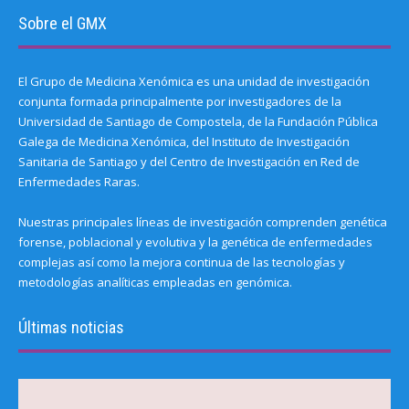
Sobre el GMX
El Grupo de Medicina Xenómica es una unidad de investigación
conjunta formada principalmente por investigadores de la
Universidad de Santiago de Compostela, de la Fundación Pública
Galega de Medicina Xenómica, del Instituto de Investigación
Sanitaria de Santiago y del Centro de Investigación en Red de
Enfermedades Raras.
Nuestras principales líneas de investigación comprenden genética
forense, poblacional y evolutiva y la genética de enfermedades
complejas así como la mejora continua de las tecnologías y
metodologías analíticas empleadas en genómica.
Últimas noticias