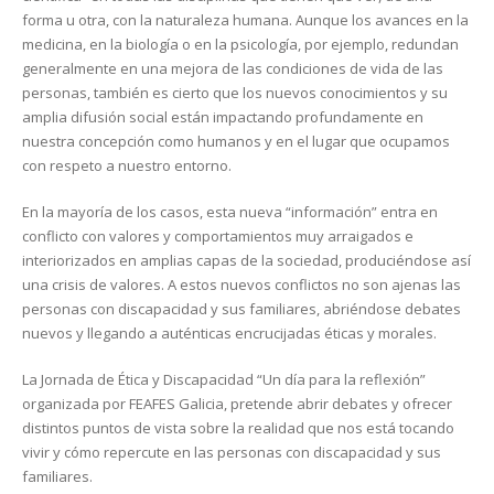
forma u otra, con la naturaleza humana. Aunque los avances en la
medicina, en la biología o en la psicología, por ejemplo, redundan
generalmente en una mejora de las condiciones de vida de las
personas, también es cierto que los nuevos conocimientos y su
amplia difusión social están impactando profundamente en
nuestra concepción como humanos y en el lugar que ocupamos
con respeto a nuestro entorno.
En la mayoría de los casos, esta nueva “información” entra en
conflicto con valores y comportamientos muy arraigados e
interiorizados en amplias capas de la sociedad, produciéndose así
una crisis de valores. A estos nuevos conflictos no son ajenas las
personas con discapacidad y sus familiares, abriéndose debates
nuevos y llegando a auténticas encrucijadas éticas y morales.
La Jornada de Ética y Discapacidad “Un día para la reflexión”
organizada por FEAFES Galicia, pretende abrir debates y ofrecer
distintos puntos de vista sobre la realidad que nos está tocando
vivir y cómo repercute en las personas con discapacidad y sus
familiares.