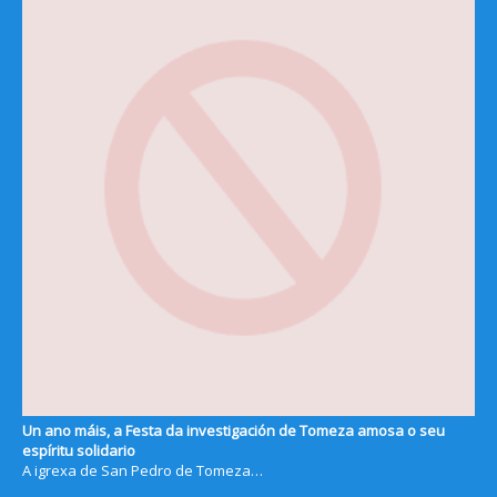
Un ano máis, a Festa da investigación de Tomeza amosa o seu
espíritu solidario
A igrexa de San Pedro de Tomeza…