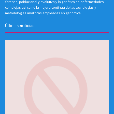
forense, poblacional y evolutiva y la genética de enfermedades
complejas así como la mejora continua de las tecnologías y
metodologías analíticas empleadas en genómica.
Últimas noticias