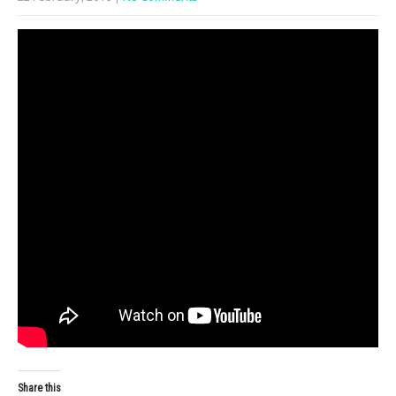
Share this