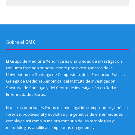
Sobre el GMX
El Grupo de Medicina Xenómica es una unidad de investigación
conjunta formada principalmente por investigadores de la
Universidad de Santiago de Compostela, de la Fundación Pública
Galega de Medicina Xenómica, del Instituto de Investigación
Sanitaria de Santiago y del Centro de Investigación en Red de
Enfermedades Raras.
Nuestras principales líneas de investigación comprenden genética
forense, poblacional y evolutiva y la genética de enfermedades
complejas así como la mejora continua de las tecnologías y
metodologías analíticas empleadas en genómica.