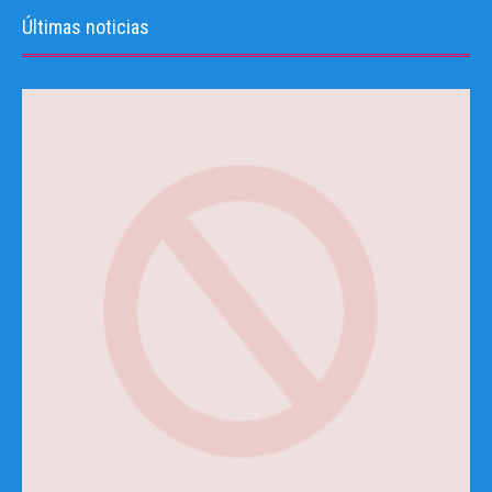
Últimas noticias