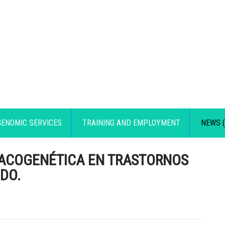
GENOMIC SERVICES
TRAINING AND EMPLOYMENT
NEWS (
MACOGENÉTICA EN TRASTORNOS
DO.