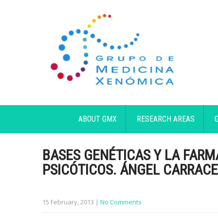
ABOUT GMX
RESEARCH AREAS
BASES GENÉTICAS Y LA FAR
PSICÓTICOS. ÁNGEL CARRACE
15 February, 2013
|
No Comments