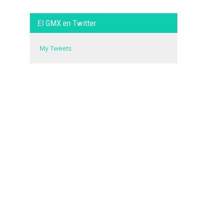
El GMX en Twitter
My Tweets