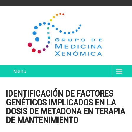
Menu
IDENTIFICACIÓN DE FACTORES
GENÉTICOS IMPLICADOS EN LA
DOSIS DE METADONA EN TERAPIA
DE MANTENIMIENTO