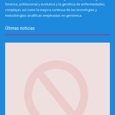
forense, poblacional y evolutiva y la genética de enfermedades
complejas así como la mejora continua de las tecnologías y
metodologías analíticas empleadas en genómica.
Últimas noticias