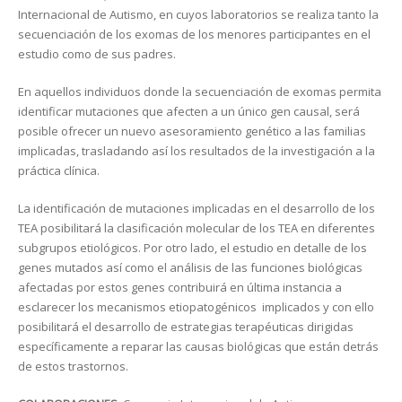
Internacional de Autismo, en cuyos laboratorios se realiza tanto la
secuenciación de los exomas de los menores participantes en el
estudio como de sus padres.
En aquellos individuos donde la secuenciación de exomas permita
identificar mutaciones que afecten a un único gen causal, será
posible ofrecer un nuevo asesoramiento genético a las familias
implicadas, trasladando así los resultados de la investigación a la
práctica clínica.
La identificación de mutaciones implicadas en el desarrollo de los
TEA posibilitará la clasificación molecular de los TEA en diferentes
subgrupos etiológicos. Por otro lado, el estudio en detalle de los
genes mutados así como el análisis de las funciones biológicas
afectadas por estos genes contribuirá en última instancia a
esclarecer los mecanismos etiopatogénicos implicados y con ello
posibilitará el desarrollo de estrategias terapéuticas dirigidas
específicamente a reparar las causas biológicas que están detrás
de estos trastornos.