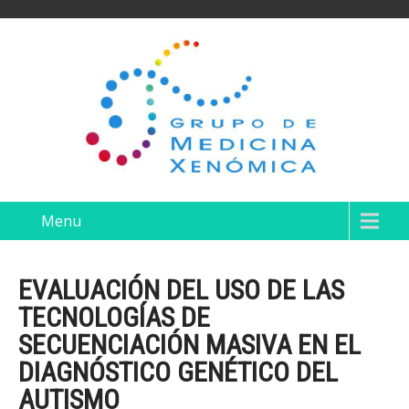
Menu
EVALUACIÓN DEL USO DE LAS
TECNOLOGÍAS DE
SECUENCIACIÓN MASIVA EN EL
DIAGNÓSTICO GENÉTICO DEL
AUTISMO