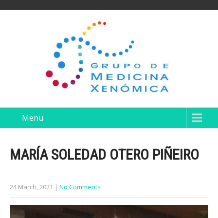
Menu
MARÍA SOLEDAD OTERO PIÑEIRO
24 March, 2021
|
No Comments