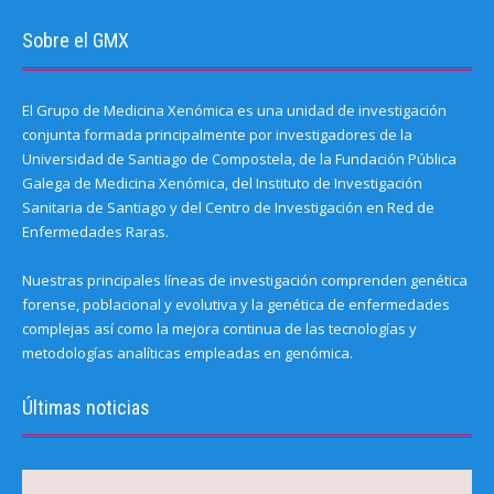
Sobre el GMX
El Grupo de Medicina Xenómica es una unidad de investigación
conjunta formada principalmente por investigadores de la
Universidad de Santiago de Compostela, de la Fundación Pública
Galega de Medicina Xenómica, del Instituto de Investigación
Sanitaria de Santiago y del Centro de Investigación en Red de
Enfermedades Raras.
Nuestras principales líneas de investigación comprenden genética
forense, poblacional y evolutiva y la genética de enfermedades
complejas así como la mejora continua de las tecnologías y
metodologías analíticas empleadas en genómica.
Últimas noticias