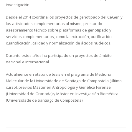
investigación.
Desde el 2014 coordina los proyectos de genotipado del CeGen y
las actividades complementarias al mismo, prestando
asesoramiento técnico sobre plataformas de genotipado y
servicios complementarios, como la extracción, purificación,
cuantificación, calidad y normalización de ácidos nucleicos.
Durante estos años ha participado en proyectos de ámbito
nacional e internacional.
Actualmente en etapa de tesis en el programa de Medicina
Molecular de la Universidade de Santiago de Compostela (último
curso), previos Máster en Antropología y Genética Forense
(Universidad de Granada) y Máster en Investigación Biomédica
(Universidade de Santiago de Compostela).