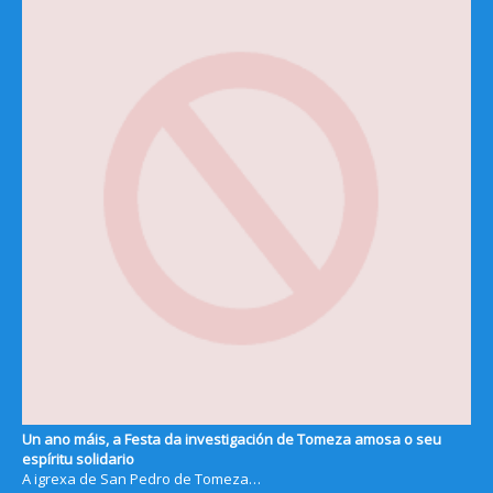
Un ano máis, a Festa da investigación de Tomeza amosa o seu
espíritu solidario
A igrexa de San Pedro de Tomeza…