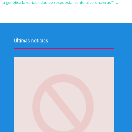
r la genética la variabilidad de respuesta frente al coronavirus?”
→
Últimas noticias