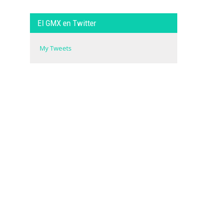
El GMX en Twitter
My Tweets