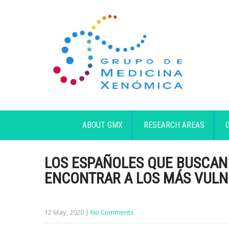
ABOUT GMX
RESEARCH AREAS
LOS ESPAÑOLES QUE BUSCAN ‘
ENCONTRAR A LOS MÁS VULNE
12 May, 2020
|
No Comments