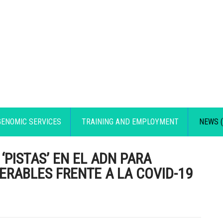
GENOMIC SERVICES
TRAINING AND EMPLOYMENT
NEWS (
PISTAS’ EN EL ADN PARA
RABLES FRENTE A LA COVID-19