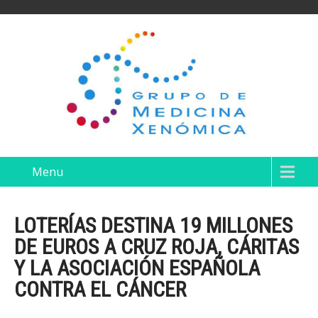
Menu
LOTERÍAS DESTINA 19 MILLONES
DE EUROS A CRUZ ROJA, CÁRITAS
Y LA ASOCIACIÓN ESPAÑOLA
CONTRA EL CÁNCER