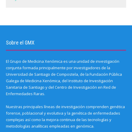
)
Sobre el GMX
El Grupo de Medicina Xenómica es una unidad de investigación
conjunta formada principalmente por investigadores de la
Universidad de Santiago de Compostela, de la Fundación Pública
Galega de Medicina Xenómica, del Instituto de Investigación
Sanitaria de Santiago y del Centro de Investigación en Red de
Enfermedades Raras.
Nuestras principales líneas de investigación comprenden genética
forense, poblacional y evolutiva y la genética de enfermedades
complejas así como la mejora continua de las tecnologías y
metodologías analíticas empleadas en genómica.