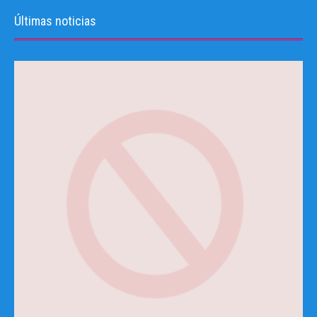
Últimas noticias