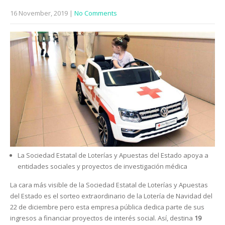
16 November, 2019
|
No Comments
La Sociedad Estatal de Loterías y Apuestas del Estado apoya a
entidades sociales y proyectos de investigación médica
La cara más visible de la Sociedad Estatal de Loterías y Apuestas
del Estado es el sorteo extraordinario de la Lotería de Navidad del
22 de diciembre pero esta empresa pública dedica parte de sus
ingresos a financiar proyectos de interés social. Así, destina
19