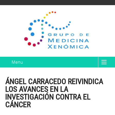
Menu
ÁNGEL CARRACEDO REIVINDICA
LOS AVANCES EN LA
INVESTIGACIÓN CONTRA EL
CÁNCER