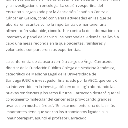
y la investigación en oncología. La sesión vespertina del
encuentro, organizado por la Asociación Española Contra el
Cáncer en Galicia, contó con varias actividades en las que se
abordaron asuntos como la importancia de mantener una
alimentación saludable, cómo luchar contra la desinformación en
internet y el papel de los vínculos personales. Además, se llevó a
cabo una mesa redonda en la que pacientes, familiares y
voluntarios compartieron sus experiencias.
La conferencia de clausura corrió a cargo de Ángel Carracedo,
director de la Fundación Pública Galega de Medicina Xenómica,
catedrático de Medicina Legal de la Universidade de
Santiago (USC) e investigador financiado por la AECC, que centró
su intervención en la investigación en oncología abordando las
nuevas tendencias y los retos futuros. Carracedo destacó que “el
conocimiento molecular del cáncer está provocando grandes
avances en muchas áreas”. “En este momento, una de las más
importantes tiene que ver con los tratamientos ligados a la
inmunoterapia”, apuntó el profesor Carracedo.