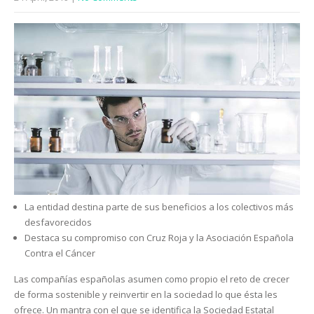
La entidad destina parte de sus beneficios a los colectivos más
desfavorecidos
Destaca su compromiso con Cruz Roja y la Asociación Española
Contra el Cáncer
Las compañías españolas asumen como propio el reto de crecer
de forma sostenible y reinvertir en la sociedad lo que ésta les
ofrece. Un mantra con el que se identifica la Sociedad Estatal