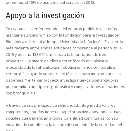
personas, el 18% de usuarios del servicio en 2018.
Apoyo a la investigación
En cuanto a las enfermedades del entorno pediátrico, Loterías
mantiene su compromiso con la Fundación para la Investigación
Biomédica del Hospital Infantil Universitario Niño Jesús. El acuerdo
más reciente entre ambas entidades comprende el periodo 2017-
2019 y destina 158.000 euros para la financiación de tres
proyectos. El primero de ellos está enfocado en valorar la
efectividad de la rehabilitación robótica en niños con parálisis
cerebral. El segundo se centra en técnicas para monitorizar a los
pacientes. Y el tercer proyecto investiga nuevos biomarcadores
que permitan anticipar el pronóstico y complicaciones de pacientes
con bronquiolitis.
A través de sus principios de solidaridad, integridad o valores
compartidos, Loterías tiene un papel proactivo apoyando causas
sociales que benefician a todos. La entidad continúa así con su
vocación de contribuir a la mejora del conjunto de la sociedad del
país.