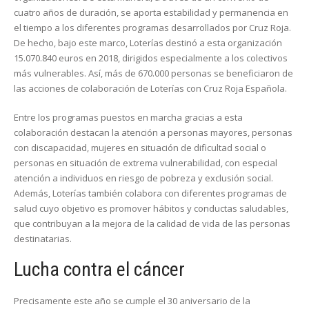
cuatro años de duración, se aporta estabilidad y permanencia en
el tiempo a los diferentes programas desarrollados por Cruz Roja.
De hecho, bajo este marco, Loterías destinó a esta organización
15.070.840 euros en 2018, dirigidos especialmente a los colectivos
más vulnerables. Así, más de 670.000 personas se beneficiaron de
las acciones de colaboración de Loterías con Cruz Roja Española.
Entre los programas puestos en marcha gracias a esta
colaboración destacan la atención a personas mayores, personas
con discapacidad, mujeres en situación de dificultad social o
personas en situación de extrema vulnerabilidad, con especial
atención a individuos en riesgo de pobreza y exclusión social.
Además, Loterías también colabora con diferentes programas de
salud cuyo objetivo es promover hábitos y conductas saludables,
que contribuyan a la mejora de la calidad de vida de las personas
destinatarias.
Lucha contra el cáncer
Precisamente este año se cumple el 30 aniversario de la