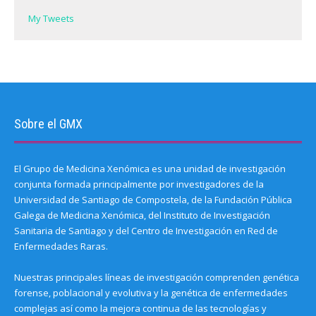
w
)
My Tweets
Sobre el GMX
El Grupo de Medicina Xenómica es una unidad de investigación
conjunta formada principalmente por investigadores de la
Universidad de Santiago de Compostela, de la Fundación Pública
Galega de Medicina Xenómica, del Instituto de Investigación
Sanitaria de Santiago y del Centro de Investigación en Red de
Enfermedades Raras.
Nuestras principales líneas de investigación comprenden genética
forense, poblacional y evolutiva y la genética de enfermedades
complejas así como la mejora continua de las tecnologías y