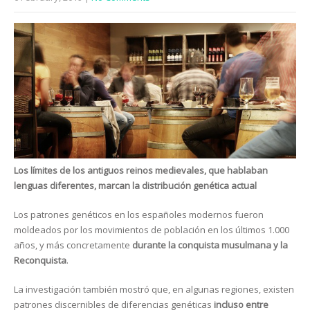
Los límites de los antiguos reinos medievales, que hablaban
lenguas diferentes, marcan la distribución genética actual
Los patrones genéticos en los españoles modernos fueron
moldeados por los movimientos de población en los últimos 1.000
años, y más concretamente
durante la conquista musulmana y la
Reconquista
.
La investigación también mostró que, en algunas regiones, existen
patrones discernibles de diferencias genéticas
incluso entre