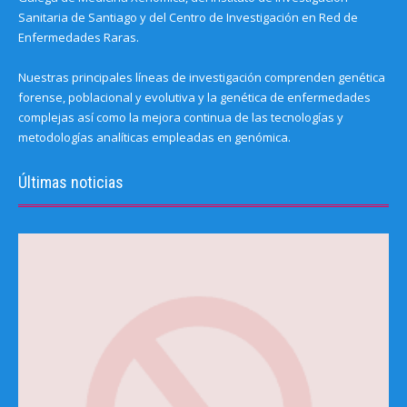
Sanitaria de Santiago y del Centro de Investigación en Red de
Enfermedades Raras.
Nuestras principales líneas de investigación comprenden genética
forense, poblacional y evolutiva y la genética de enfermedades
complejas así como la mejora continua de las tecnologías y
metodologías analíticas empleadas en genómica.
Últimas noticias