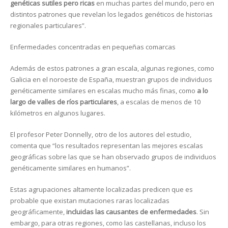
genéticas sutiles pero ricas
en muchas partes del mundo, pero en
distintos patrones que revelan los legados genéticos de historias
regionales particulares”.
Enfermedades concentradas en pequeñas comarcas
Además de estos patrones a gran escala, algunas regiones, como
Galicia en el noroeste de España, muestran grupos de individuos
genéticamente similares en escalas mucho más finas, como
a lo
largo de valles de ríos particulares
, a escalas de menos de 10
kilómetros en algunos lugares.
El profesor Peter Donnelly, otro de los autores del estudio,
comenta que “los resultados representan las mejores escalas
geográficas sobre las que se han observado grupos de individuos
genéticamente similares en humanos”.
Estas agrupaciones altamente localizadas predicen que es
probable que existan mutaciones raras localizadas
geográficamente,
incluidas las causantes de enfermedades
. Sin
embargo, para otras regiones, como las castellanas, incluso los