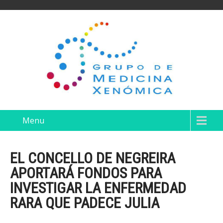
Menu
EL CONCELLO DE NEGREIRA
APORTARÁ FONDOS PARA
INVESTIGAR LA ENFERMEDAD
RARA QUE PADECE JULIA