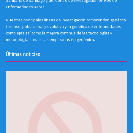
Sanitaria de Santiago y del Centro de Investigación en Red de
Enfermedades Raras.
Nuestras principales líneas de investigación comprenden genética
forense, poblacional y evolutiva y la genética de enfermedades
complejas así como la mejora continua de las tecnologías y
metodologías analíticas empleadas en genómica.
Últimas noticias