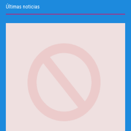
Últimas noticias