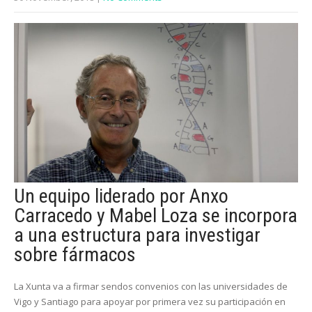
Un equipo liderado por Anxo
Carracedo y Mabel Loza se incorpora
a una estructura para investigar
sobre fármacos
La Xunta va a firmar sendos convenios con las universidades de
Vigo y Santiago para apoyar por primera vez su participación en