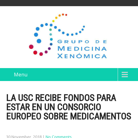
Menu
LA USC RECIBE FONDOS PARA
ESTAR EN UN CONSORCIO
EUROPEO SOBRE MEDICAMENTOS
30 November, 2018
|
No Comments