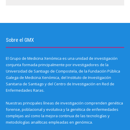
w
)
Sobre el GMX
El Grupo de Medicina Xenómica es una unidad de investigación
conjunta formada principalmente por investigadores de la
Universidad de Santiago de Compostela, de la Fundación Pública
Galega de Medicina Xenómica, del Instituto de Investigación
Sanitaria de Santiago y del Centro de Investigación en Red de
Enfermedades Raras.
Nuestras principales líneas de investigación comprenden genética
forense, poblacional y evolutiva y la genética de enfermedades
complejas así como la mejora continua de las tecnologías y
metodologías analíticas empleadas en genómica.