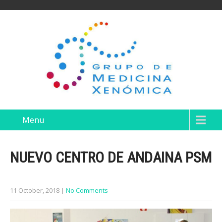
Menu
NUEVO CENTRO DE ANDAINA PSM
11 October, 2018
|
No Comments