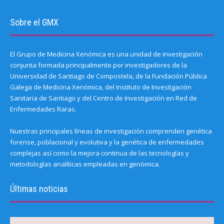
Sobre el GMX
El Grupo de Medicina Xenómica es una unidad de investigación
conjunta formada principalmente por investigadores de la
Universidad de Santiago de Compostela, de la Fundación Pública
Galega de Medicina Xenómica, del Instituto de Investigación
Sanitaria de Santiago y del Centro de Investigación en Red de
Enfermedades Raras.
Nuestras principales líneas de investigación comprenden genética
forense, poblacional y evolutiva y la genética de enfermedades
complejas así como la mejora continua de las tecnologías y
metodologías analíticas empleadas en genómica.
Últimas noticias