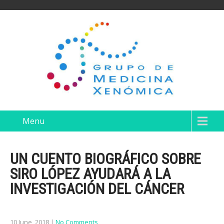
Menu
UN CUENTO BIOGRÁFICO SOBRE
SIRO LÓPEZ AYUDARÁ A LA
INVESTIGACIÓN DEL CÁNCER
10 June, 2018
|
No Comments