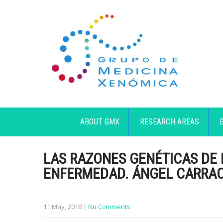
ABOUT GMX
RESEARCH AREAS
LAS RAZONES GENÉTICAS DE 
ENFERMEDAD. ÁNGEL CARRAC
11 May, 2018
|
No Comments