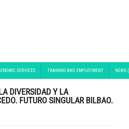
GENOMIC SERVICES
TRAINING AND EMPLOYMENT
NEWS (
LA DIVERSIDAD Y LA
EDO. FUTURO SINGULAR BILBAO.