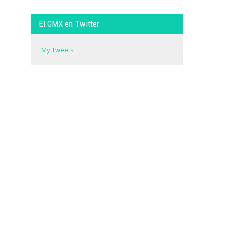
El GMX en Twitter
My Tweets