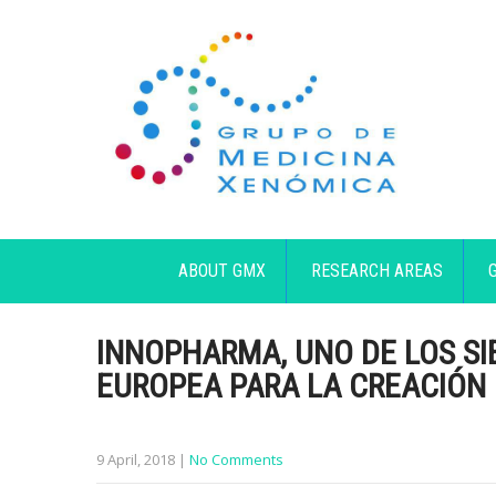
ABOUT GMX
RESEARCH AREAS
INNOPHARMA, UNO DE LOS SI
EUROPEA PARA LA CREACIÓN
9 April, 2018
|
No Comments