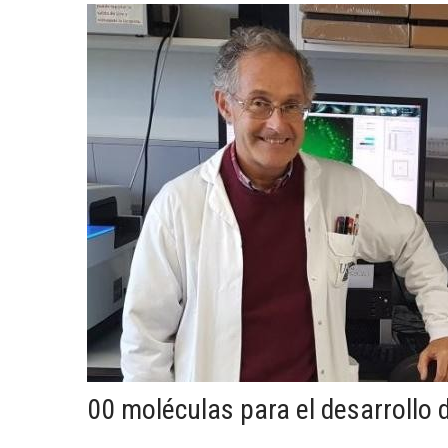
00 moléculas para el desarroll