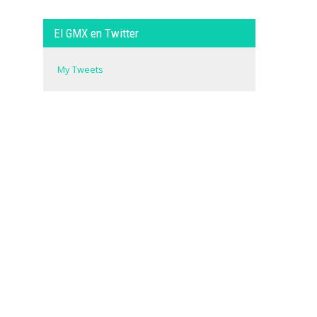
El GMX en Twitter
My Tweets