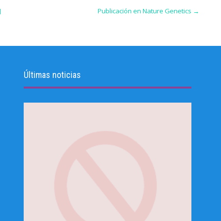
]
Publicación en Nature Genetics
→
Últimas noticias