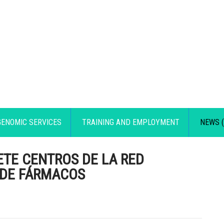
GENOMIC SERVICES
TRAINING AND EMPLOYMENT
NEWS (
ETE CENTROS DE LA RED
 DE FÁRMACOS