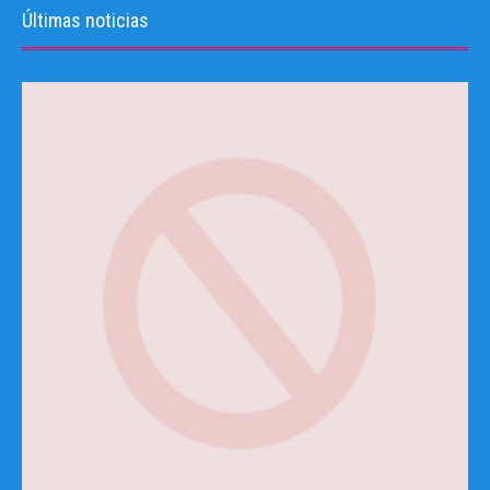
Últimas noticias