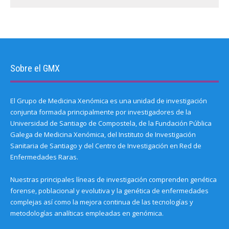
Sobre el GMX
El Grupo de Medicina Xenómica es una unidad de investigación
conjunta formada principalmente por investigadores de la
Universidad de Santiago de Compostela, de la Fundación Pública
Galega de Medicina Xenómica, del Instituto de Investigación
Sanitaria de Santiago y del Centro de Investigación en Red de
Enfermedades Raras.
Nuestras principales líneas de investigación comprenden genética
forense, poblacional y evolutiva y la genética de enfermedades
complejas así como la mejora continua de las tecnologías y
metodologías analíticas empleadas en genómica.