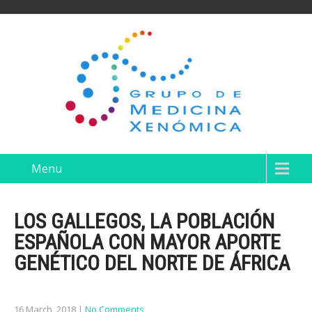
Menu
LOS GALLEGOS, LA POBLACIÓN
ESPAÑOLA CON MAYOR APORTE
GENÉTICO DEL NORTE DE ÁFRICA
16 March, 2018
|
No Comments