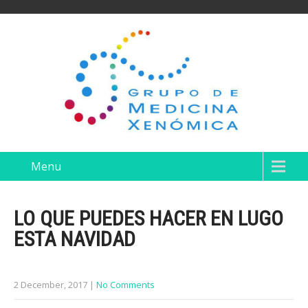
Menu
LO QUE PUEDES HACER EN LUGO
ESTA NAVIDAD
2 December, 2017
|
No Comments