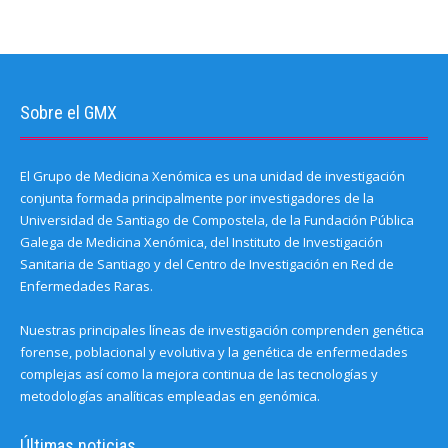
Sobre el GMX
El Grupo de Medicina Xenómica es una unidad de investigación
conjunta formada principalmente por investigadores de la
Universidad de Santiago de Compostela, de la Fundación Pública
Galega de Medicina Xenómica, del Instituto de Investigación
Sanitaria de Santiago y del Centro de Investigación en Red de
Enfermedades Raras.
Nuestras principales líneas de investigación comprenden genética
forense, poblacional y evolutiva y la genética de enfermedades
complejas así como la mejora continua de las tecnologías y
metodologías analíticas empleadas en genómica.
Últimas noticias