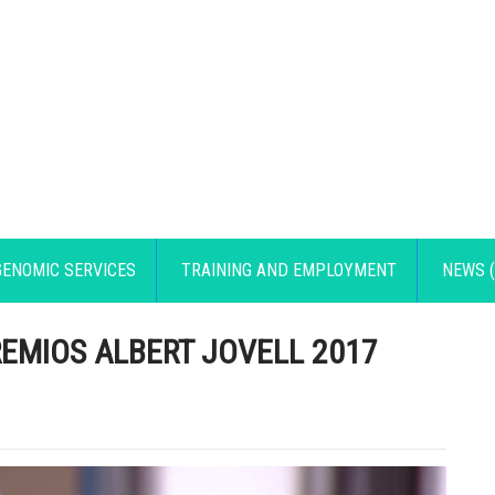
GENOMIC SERVICES
TRAINING AND EMPLOYMENT
NEWS (
EMIOS ALBERT JOVELL 2017