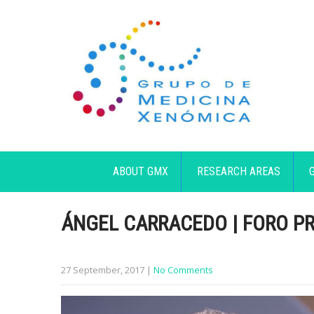
ABOUT GMX
RESEARCH AREAS
ÁNGEL CARRACEDO | FORO PR
27 September, 2017
|
No Comments