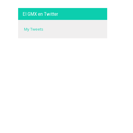
El GMX en Twitter
My Tweets