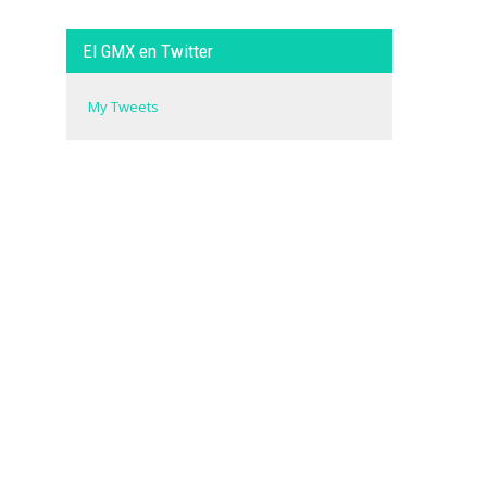
El GMX en Twitter
My Tweets