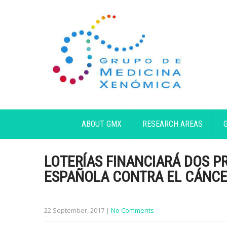
ABOUT GMX
RESEARCH AREAS
LOTERÍAS FINANCIARÁ DOS P
ESPAÑOLA CONTRA EL CÁNC
22 September, 2017
|
No Comments