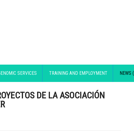
GENOMIC SERVICES
TRAINING AND EMPLOYMENT
NEWS (
ROYECTOS DE LA ASOCIACIÓN
ER